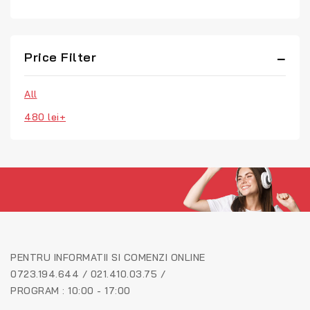
Price Filter
All
480
lei
+
PENTRU INFORMATII SI COMENZI ONLINE
0723.194.644 / 021.410.03.75 /
PROGRAM : 10:00 - 17:00