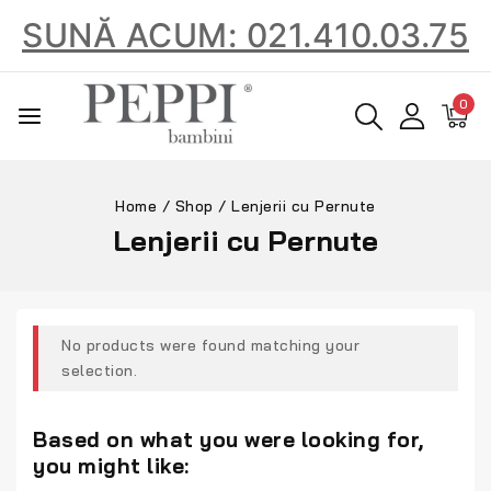
SUNĂ ACUM: 021.410.03.75
0
Home
/
Shop
/
Lenjerii cu Pernute
Lenjerii cu Pernute
No products were found matching your
selection.
Based on what you were looking for,
you might like: