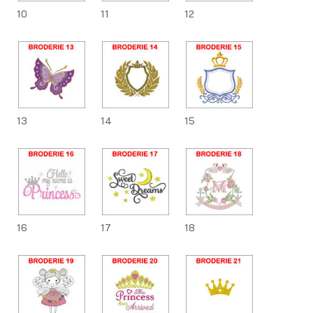
10
11
12
13
14
15
16
17
18