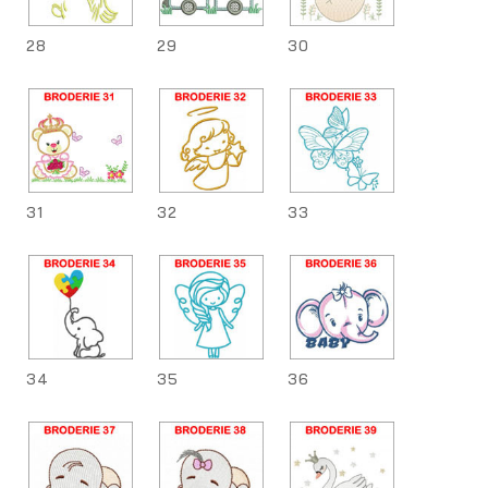
28
29
30
31
32
33
34
35
36