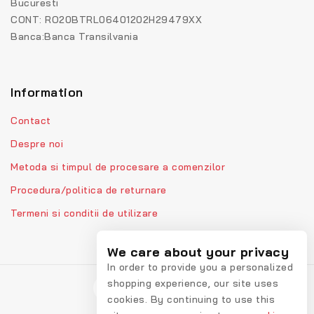
Bucuresti
CONT: RO20BTRL06401202H29479XX
Banca:Banca Transilvania
Information
Contact
Despre noi
Metoda si timpul de procesare a comenzilor
Procedura/politica de returnare
Termeni si conditii de utilizare
We care about your privacy
In order to provide you a personalized
shopping experience, our site uses
cookies. By continuing to use this