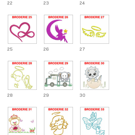
22
23
24
25
26
27
28
29
30