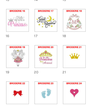
16
17
18
19
20
21