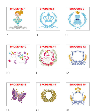
7
8
9
10
11
12
13
14
15